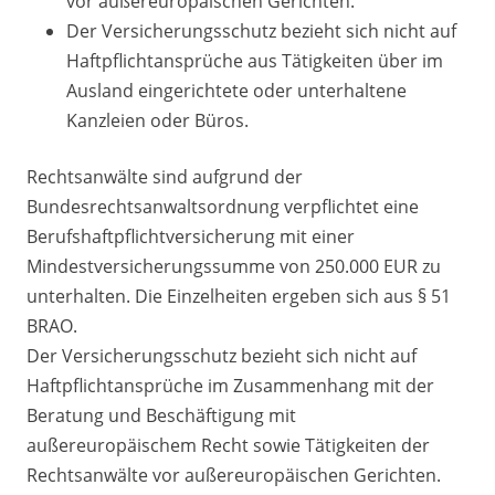
vor außereuropäischen Gerichten.
Der Versicherungsschutz bezieht sich nicht auf
Haftpflichtansprüche aus Tätigkeiten über im
Ausland eingerichtete oder unterhaltene
Kanzleien oder Büros.
Rechtsanwälte sind aufgrund der
Bundesrechtsanwaltsordnung verpflichtet eine
Berufshaftpflichtversicherung mit einer
Mindestversicherungssumme von 250.000 EUR zu
unterhalten. Die Einzelheiten ergeben sich aus § 51
BRAO.
Der Versicherungsschutz bezieht sich nicht auf
Haftpflichtansprüche im Zusammenhang mit der
Beratung und Beschäftigung mit
außereuropäischem Recht sowie Tätigkeiten der
Rechtsanwälte vor außereuropäischen Gerichten.