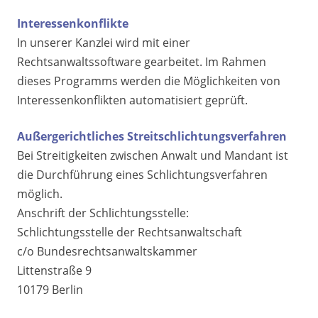
Interessenkonflikte
In unserer Kanzlei wird mit einer
Rechtsanwaltssoftware gearbeitet. Im Rahmen
dieses Programms werden die Möglichkeiten von
Interessenkonflikten automatisiert geprüft.
Außergerichtliches Streitschlichtungsverfahren
Bei Streitigkeiten zwischen Anwalt und Mandant ist
die Durchführung eines Schlichtungsverfahren
möglich.
Anschrift der Schlichtungsstelle:
Schlichtungsstelle der Rechtsanwaltschaft
c/o Bundesrechtsanwaltskammer
Littenstraße 9
10179 Berlin