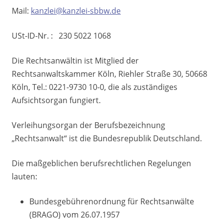
Mail:
kanzlei@kanzlei-sbbw.de
USt-ID-Nr. : 230 5022 1068
Die Rechtsanwältin ist Mitglied der
Rechtsanwaltskammer Köln, Riehler Straße 30, 50668
Köln, Tel.: 0221-9730 10-0, die als zuständiges
Aufsichtsorgan fungiert.
Verleihungsorgan der Berufsbezeichnung
„Rechtsanwalt“ ist die Bundesrepublik Deutschland.
Die maßgeblichen berufsrechtlichen Regelungen
lauten:
Bundesgebührenordnung für Rechtsanwälte
(BRAGO) vom 26.07.1957