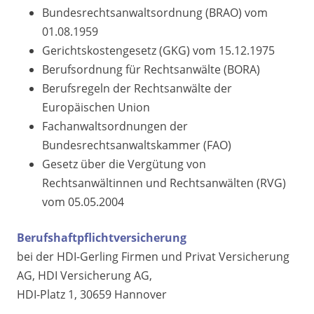
Bundesrechtsanwaltsordnung (BRAO) vom
01.08.1959
Gerichtskostengesetz (GKG) vom 15.12.1975
Berufsordnung für Rechtsanwälte (BORA)
Berufsregeln der Rechtsanwälte der
Europäischen Union
Fachanwaltsordnungen der
Bundesrechtsanwaltskammer (FAO)
Gesetz über die Vergütung von
Rechtsanwältinnen und Rechtsanwälten (RVG)
vom 05.05.2004
Berufshaftpflichtversicherung
bei der HDI-Gerling Firmen und Privat Versicherung
AG, HDI Versicherung AG,
HDI-Platz 1, 30659 Hannover