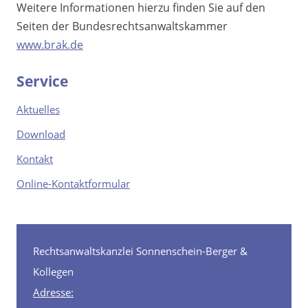
Weitere Informationen hierzu finden Sie auf den
Seiten der Bundesrechtsanwaltskammer
www.brak.de
Service
Aktuelles
Download
Kontakt
Online-Kontaktformular
Rechtsanwaltskanzlei Sonnenschein-Berger &
Kollegen
Adresse: