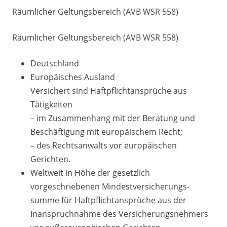
Räumlicher Geltungsbereich (AVB WSR 558)
Räumlicher Geltungsbereich (AVB WSR 558)
Deutschland
Europäisches Ausland
Versichert sind Haftpflichtansprüche aus
Tätigkeiten
– im Zusammenhang mit der Beratung und
Beschäftigung mit europäischem Recht;
– des Rechtsanwalts vor europäischen
Gerichten.
Weltweit in Höhe der gesetzlich
vorgeschriebenen Mindestversicherungs­
summe für Haftpflichtansprüche aus der
Inanspruchnahme des Versiche­rungsnehmers